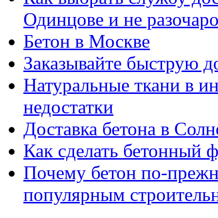
Одинцове и не разочаро
Бетон в Москве
Заказывайте быструю д
Натуральные ткани в и
недостатки
Доставка бетона в Солн
Как сделать бетонный ф
Почему бетон по-прежн
популярным строитель