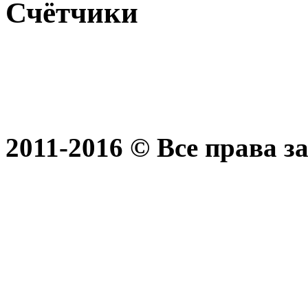
Счётчики
2011-2016 © Все права 