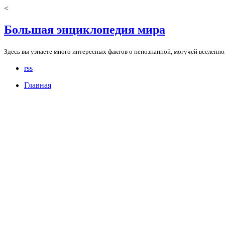
<
Большая энциклопедия мира
Здесь вы узнаете много интересных фактов о непознанной, могучей вселенно
rss
Главная