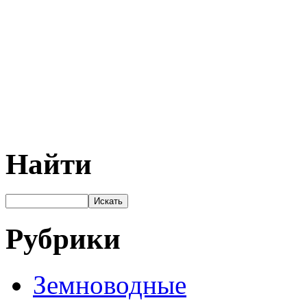
Найти
Рубрики
Земноводные