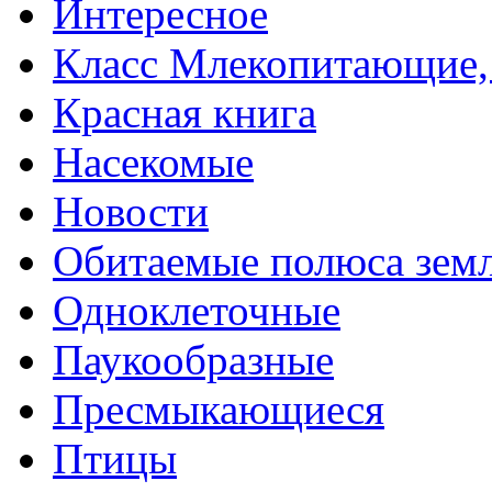
Интересное
Класс Млекопитающие, 
Красная книга
Насекомые
Новости
Обитаемые полюса зем
Одноклеточные
Паукообразные
Пресмыкающиеся
Птицы