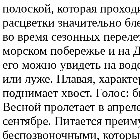
полоской, которая проходи
расцветки значительно бле
во время сезонных перел
морском побережье и на Д
его можно увидеть на воде
или луже. Плавая, характе
поднимает хвост. Голос: 
Весной пролетает в апрел
сентябре. Питается преи
беспозвоночными, которы