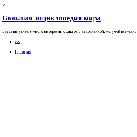
<
Большая энциклопедия мира
Здесь вы узнаете много интересных фактов о непознанной, могучей вселенно
rss
Главная