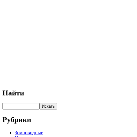
Найти
Рубрики
Земноводные