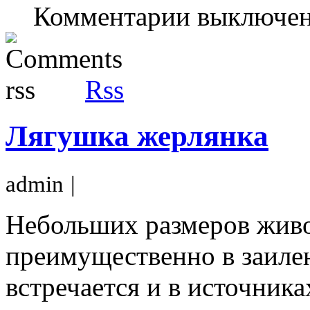
Комментарии выключе
Rss
Лягушка жерлянка
admin
|
Небольших размеров живо
преимущественно в заиле
встречается и в источника