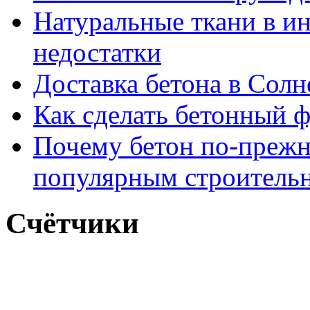
Натуральные ткани в и
недостатки
Доставка бетона в Солн
Как сделать бетонный ф
Почему бетон по-прежн
популярным строитель
Счётчики