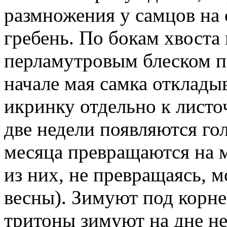
размножения у самцов на 
гребень. По бокам хвоста 
перламутровым блеском п
начале мая самка отклады
икринку отдельно к листо
две недели появляются гол
месяца превращаются на 
из них, не превращаясь, м
весны). Зимуют под корне
тритоны зимуют на дне н