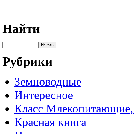
Найти
Рубрики
Земноводные
Интересное
Класс Млекопитающие, 
Красная книга