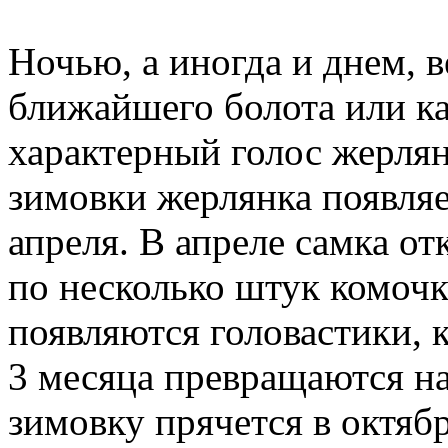
Ночью, а иногда и днем, в
ближайшего болота или к
характерный голос жерлян
зимовки жерлянка появляе
апреля. В апреле самка о
по несколько штук комочк
появляются головастики, 
3 месяца превращаются н
зимовку прячется в октяб