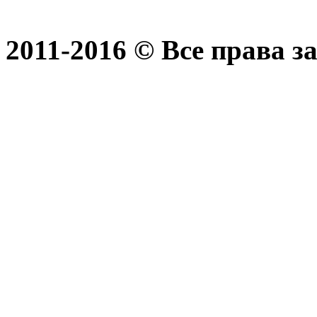
2011-2016 © Все права 