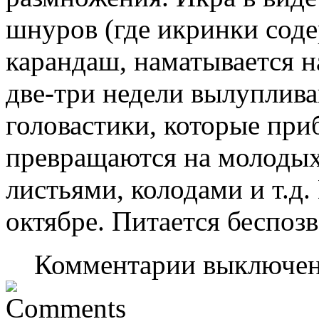
шнуров (где икринки соде
карандаш, наматывается н
две-три недели вылуплив
головастики, которые при
превращаются на молодых 
листьями, колодами и т.д.
октябре. Питается беспоз
Комментарии выключе