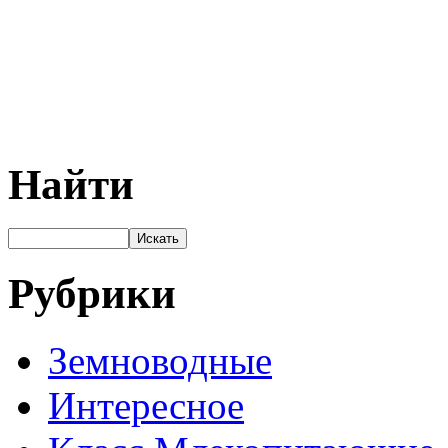
Найти
Рубрики
Земноводные
Интересное