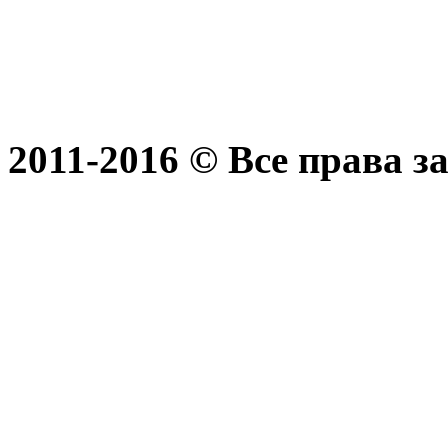
2011-2016 © Все права 