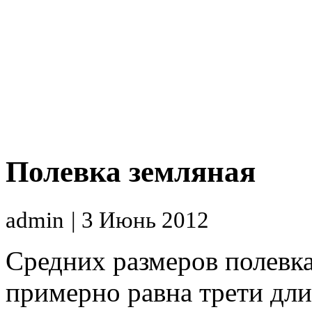
Полевка земляная
admin
| 3 Июнь 2012
Средних размеров полевка,
примерно равна трети дл