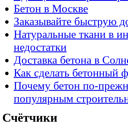
Бетон в Москве
Заказывайте быструю д
Натуральные ткани в и
недостатки
Доставка бетона в Солн
Как сделать бетонный ф
Почему бетон по-прежн
популярным строитель
Счётчики