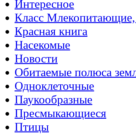
Интересное
Класс Млекопитающие, 
Красная книга
Насекомые
Новости
Обитаемые полюса зем
Одноклеточные
Паукообразные
Пресмыкающиеся
Птицы