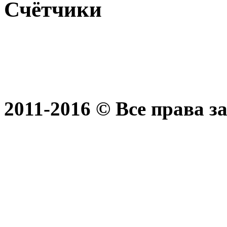
Счётчики
2011-2016 © Все права 