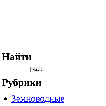
Найти
Рубрики
Земноводные