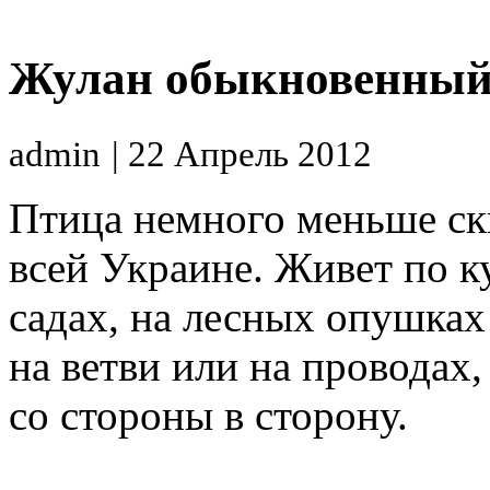
Жулан обыкновенны
admin
| 22 Апрель 2012
Птица немного меньше ск
всей Украине. Живет по ку
садах, на лесных опушках
на ветви или на проводах,
со стороны в сторону.