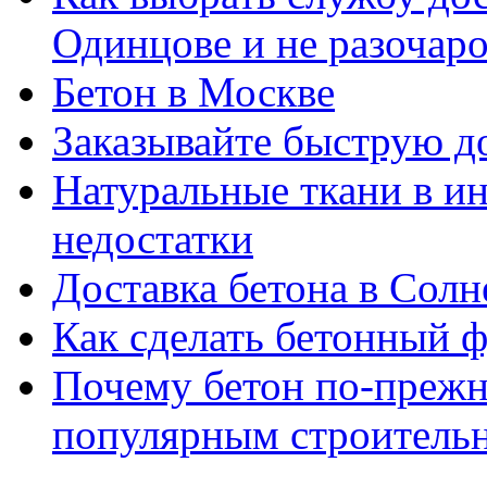
Одинцове и не разочаро
Бетон в Москве
Заказывайте быструю д
Натуральные ткани в и
недостатки
Доставка бетона в Солн
Как сделать бетонный ф
Почему бетон по-прежн
популярным строитель