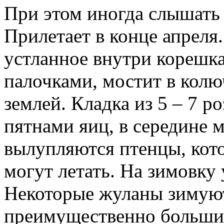
При этом иногда слышать 
Прилетает в конце апреля.
устланное внутри корешк
палочками, мостит в колю
землей. Кладка из 5 – 7 
пятнами яиц, в середине м
вылупляются птенцы, кото
могут летать. На зимовку 
Некоторые жуланы зимуют
преимущественно больши