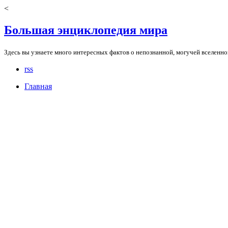
<
Большая энциклопедия мира
Здесь вы узнаете много интересных фактов о непознанной, могучей вселенно
rss
Главная