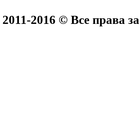
2011-2016 © Все права 