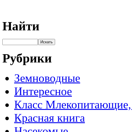
Найти
Рубрики
Земноводные
Интересное
Класс Млекопитающие, 
Красная книга
Насекомые