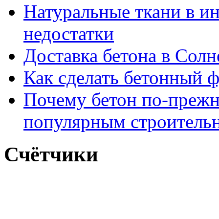
Натуральные ткани в и
недостатки
Доставка бетона в Солн
Как сделать бетонный ф
Почему бетон по-прежн
популярным строитель
Счётчики