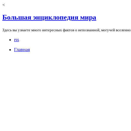
<
Большая энциклопедия мира
Здесь вы узнаете много интересных фактов о непознанной, могучей вселенно
rss
Главная