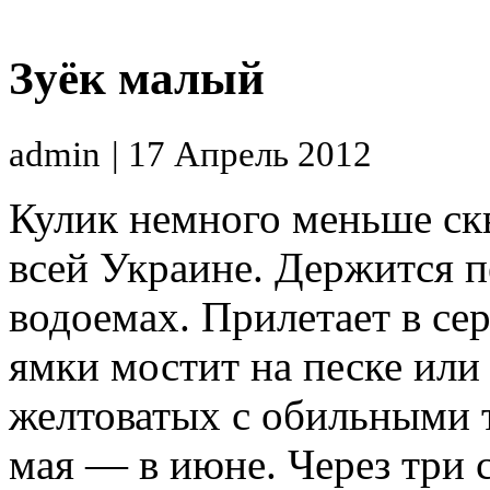
Зуёк малый
admin
| 17 Апрель 2012
Кулик немного меньше ск
всей Украине. Держится п
водоемах. Прилетает в сер
ямки мостит на песке или 
желтоватых с обильными 
мая — в июне. Через три 